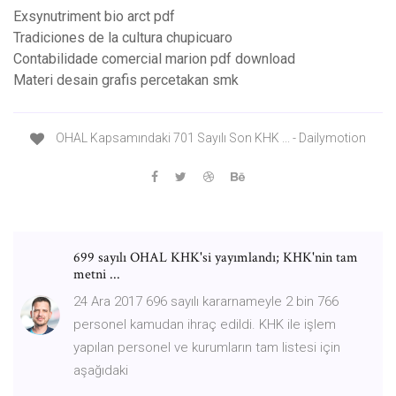
Exsynutriment bio arct pdf
Tradiciones de la cultura chupicuaro
Contabilidade comercial marion pdf download
Materi desain grafis percetakan smk
OHAL Kapsamındaki 701 Sayılı Son KHK ... - Dailymotion
699 sayılı OHAL KHK'si yayımlandı; KHK'nin tam
metni ...
24 Ara 2017 696 sayılı kararnameyle 2 bin 766
personel kamudan ihraç edildi. KHK ile işlem
yapılan personel ve kurumların tam listesi için
aşağıdaki