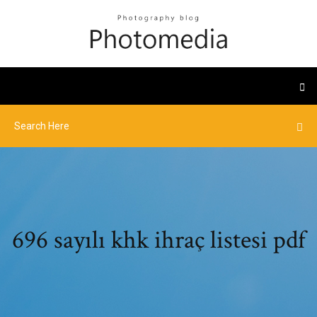
696 sayılı khk ihraç listesi pdf