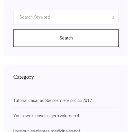
Search
Category
Tutorial dasar adobe premiere pro cc 2017
Youjo senki novela ligera volumen 4
Livre sur les plantes medicinales pdf