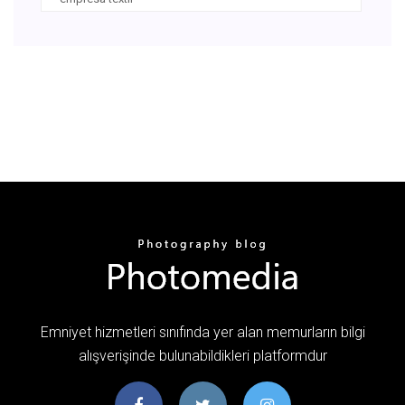
Emniyet hizmetleri sınıfında yer alan memurların bilgi
alışverişinde bulunabildikleri platformdur