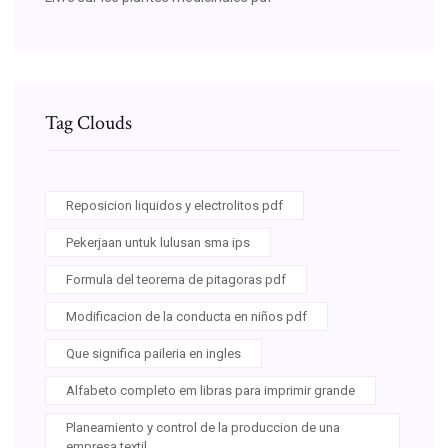
Tag Clouds
Reposicion liquidos y electrolitos pdf
Pekerjaan untuk lulusan sma ips
Formula del teorema de pitagoras pdf
Modificacion de la conducta en niños pdf
Que significa paileria en ingles
Alfabeto completo em libras para imprimir grande
Planeamiento y control de la produccion de una
empresa textil