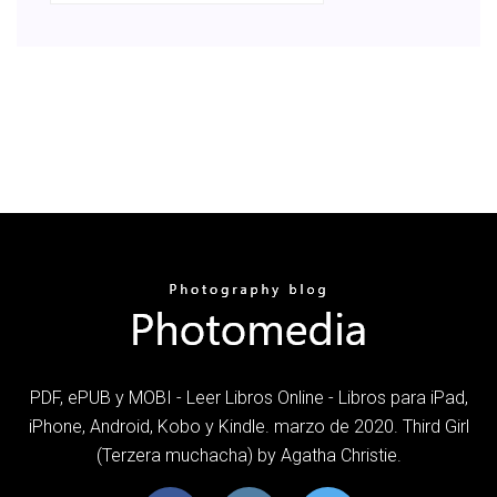
PDF, ePUB y MOBI - Leer Libros Online - Libros para iPad,
iPhone, Android, Kobo y Kindle. marzo de 2020. Third Girl
(Terzera muchacha) by Agatha Christie.