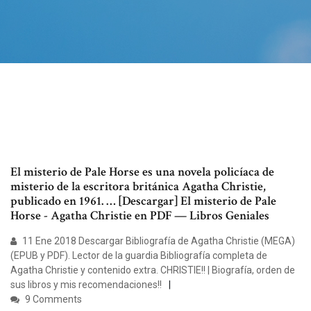
El misterio de Pale Horse es una novela policíaca de
misterio de la escritora británica Agatha Christie,
publicado en 1961. … [Descargar] El misterio de Pale
Horse - Agatha Christie en PDF — Libros Geniales
11 Ene 2018 Descargar Bibliografía de Agatha Christie (MEGA)
(EPUB y PDF). Lector de la guardia Bibliografía completa de
Agatha Christie y contenido extra. CHRISTIE!! | Biografía, orden de
sus libros y mis recomendaciones!!
9 Comments