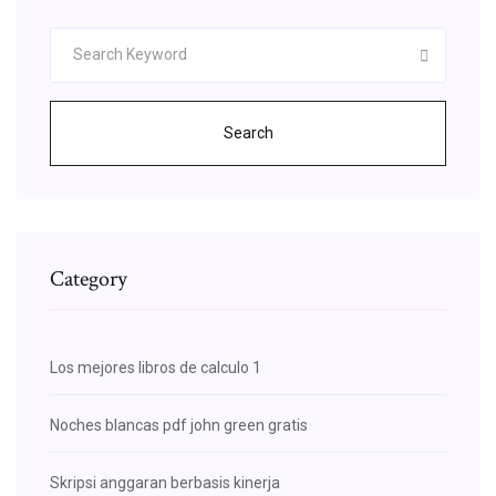
Search
Category
Los mejores libros de calculo 1
Noches blancas pdf john green gratis
Skripsi anggaran berbasis kinerja