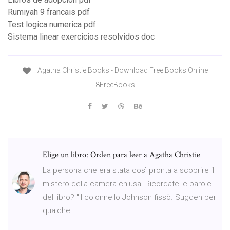
Rumiyah 9 francais pdf
Test logica numerica pdf
Sistema linear exercicios resolvidos doc
Agatha Christie Books - Download Free Books Online
8FreeBooks
Elige un libro: Orden para leer a Agatha Christie
La persona che era stata così pronta a scoprire il
mistero della camera chiusa. Ricordate le parole
del libro? "Il colonnello Johnson fissò. Sugden per
qualche