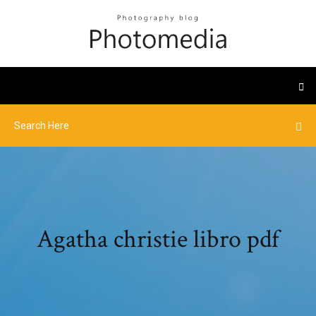
Agatha christie libro pdf