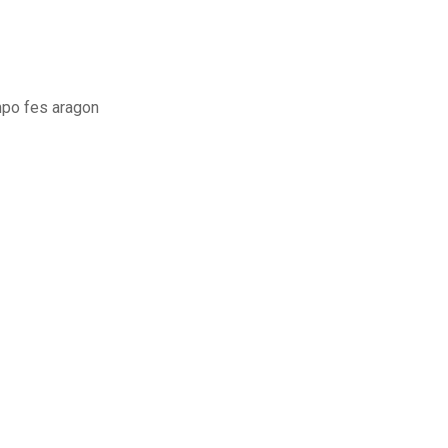
mpo fes aragon