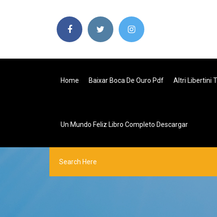
Home
Baixar Boca De Ouro Pdf
Altri Libertini
Un Mundo Feliz Libro Completo Descargar