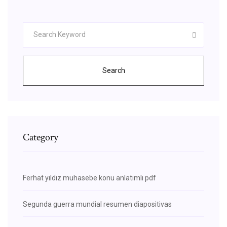
Search
Category
Ferhat yıldız muhasebe konu anlatımlı pdf
Segunda guerra mundial resumen diapositivas