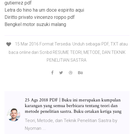
gutierrez pdf
Letra do hino ha um doce espirito aqui
Diritto privato vincenzo roppo pdf
Bengkel motor suzuki malang
15 Mar 2016 Format Tersedia. Unduh sebagai PDF, TXT atau
baca online dari Scribd RESUME TEORI, METODE, DAN TEKNIK
PENELITIAN SASTRA
25 Ags 2018 PDF | Buku ini merupakan kumpulan
karangan yang semua berbicara tentang teori dan
metode penelitian sastra. Buku cetakan ketiga yang
Teori, Metode, dan Teknik Penelitian Sastra by
Nyoman ...