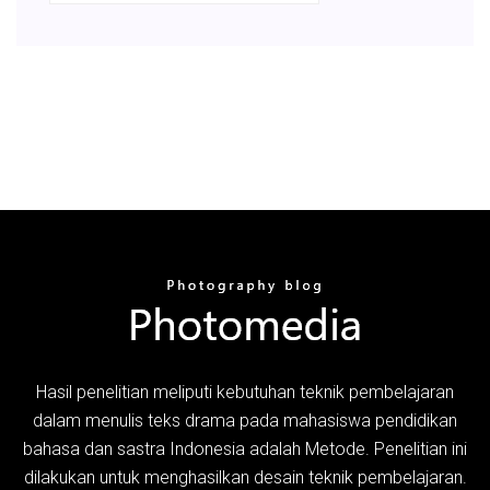
Hasil penelitian meliputi kebutuhan teknik pembelajaran
dalam menulis teks drama pada mahasiswa pendidikan
bahasa dan sastra Indonesia adalah Metode. Penelitian ini
dilakukan untuk menghasilkan desain teknik pembelajaran.