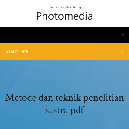
Metode dan teknik penelitian
sastra pdf