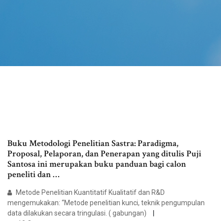
Buku Metodologi Penelitian Sastra: Paradigma,
Proposal, Pelaporan, dan Penerapan yang ditulis Puji
Santosa ini merupakan buku panduan bagi calon
peneliti dan …
Metode Penelitian Kuantitatif Kualitatif dan R&D
mengemukakan: “Metode penelitian kunci, teknik pengumpulan
data dilakukan secara tringulasi. ( gabungan)