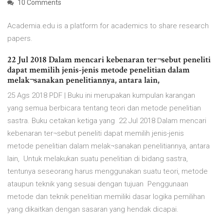
10 Comments
Academia.edu is a platform for academics to share research
papers.
22 Jul 2018 Dalam mencari kebenaran ter¬sebut peneliti
dapat memilih jenis-jenis metode penelitian dalam
melak¬sanakan penelitiannya, antara lain,
25 Ags 2018 PDF | Buku ini merupakan kumpulan karangan
yang semua berbicara tentang teori dan metode penelitian
sastra. Buku cetakan ketiga yang 22 Jul 2018 Dalam mencari
kebenaran ter¬sebut peneliti dapat memilih jenis-jenis
metode penelitian dalam melak¬sanakan penelitiannya, antara
lain, Untuk melakukan suatu penelitian di bidang sastra,
tentunya seseorang harus menggunakan suatu teori, metode
ataupun teknik yang sesuai dengan tujuan Penggunaan
metode dan teknik penelitian memiliki dasar logika pemilihan
yang dikaitkan dengan sasaran yang hendak dicapai.