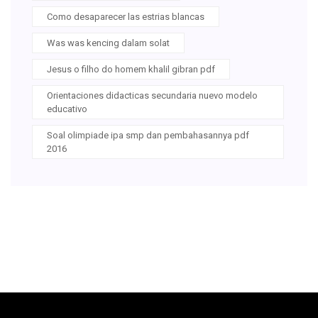
Como desaparecer las estrias blancas
Was was kencing dalam solat
Jesus o filho do homem khalil gibran pdf
Orientaciones didacticas secundaria nuevo modelo
educativo
Soal olimpiade ipa smp dan pembahasannya pdf
2016