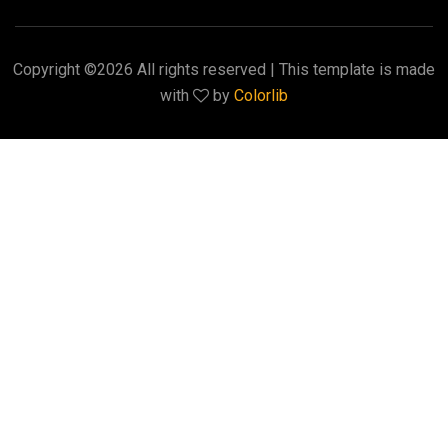
Copyright ©
2026 All rights reserved | This template is made
with
by
Colorlib