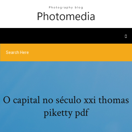
O capital no século xxi thomas
piketty pdf