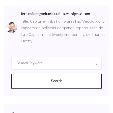
fernandonogueiracosta.files.wordpress.com
Title: Capital e Trabalho no Brasil no Século XXI: o
impacto de políticas de grande repercussão do
livro Capital in the twenty first century, de Thomas
Piketty.
Search