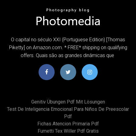
O capital no século XXI (Portuguese Edition) [Thomas
Piketty] on Amazon.com. * FREE* shipping on qualifying
offers. Quais são as grandes dinâmicas que
Genitiv Übungen Pdf Mit Lösungen
Test De Inteligencia Emocional Para Niños De Preescolar
Pdf
Fichas Atencion Primaria Pdf
Fumetti Tex Willer Pdf Gratis