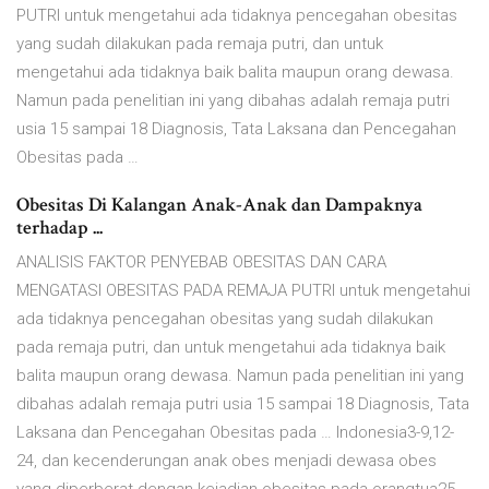
PUTRI untuk mengetahui ada tidaknya pencegahan obesitas
yang sudah dilakukan pada remaja putri, dan untuk
mengetahui ada tidaknya baik balita maupun orang dewasa.
Namun pada penelitian ini yang dibahas adalah remaja putri
usia 15 sampai 18 Diagnosis, Tata Laksana dan Pencegahan
Obesitas pada …
Obesitas Di Kalangan Anak-Anak dan Dampaknya
terhadap ...
ANALISIS FAKTOR PENYEBAB OBESITAS DAN CARA
MENGATASI OBESITAS PADA REMAJA PUTRI untuk mengetahui
ada tidaknya pencegahan obesitas yang sudah dilakukan
pada remaja putri, dan untuk mengetahui ada tidaknya baik
balita maupun orang dewasa. Namun pada penelitian ini yang
dibahas adalah remaja putri usia 15 sampai 18 Diagnosis, Tata
Laksana dan Pencegahan Obesitas pada … Indonesia3-9,12-
24, dan kecenderungan anak obes menjadi dewasa obes