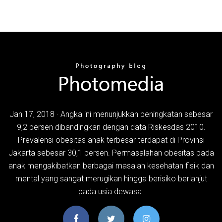
Jan 17, 2018 · Angka ini menunjukkan peningkatan sebesar
9,2 persen dibandingkan dengan data Riskesdas 2010.
Prevalensi obesitas anak terbesar terdapat di Provinsi
Jakarta sebesar 30,1 persen. Permasalahan obesitas pada
anak mengakibatkan berbagai masalah kesehatan fisik dan
mental yang sangat merugikan hingga berisiko berlanjut
pada usia dewasa.