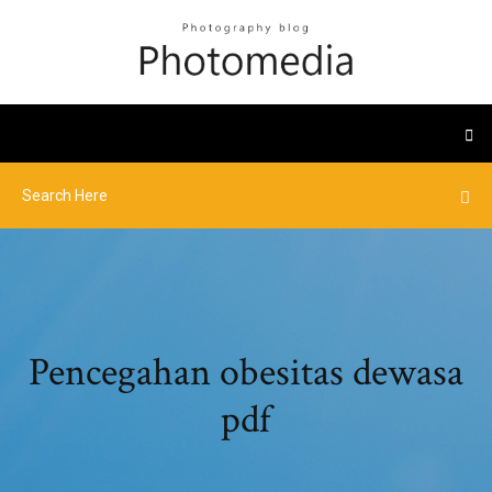
Pencegahan obesitas dewasa
pdf