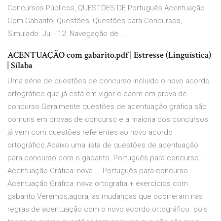
Concursos Públicos, QUESTÕES DE Português Acentuação
Com Gabarito, Questões, Questões para Concursos,
Simulado. Jul · 12. Navegação de …
ACENTUAÇÃO com gabarito.pdf | Estresse (Linguística)
| Sílaba
Uma série de questões de concurso incluído o novo acordo
ortográfico que já está em vigor e caem em prova de
concurso.Geralmente questões de acentuação gráfica são
comuns em provas de concurso e a maioria dos concursos
já vem com questões referentes ao novo acordo
ortográfico.Abaixo uma lista de questões de acentuação
para concurso com o gabarito. Português para concurso -
Acentuação Gráfica: nova ... Português para concurso -
Acentuação Gráfica: nova ortografia + exercícios com
gabarito Veremos,agora, as mudanças que ocorreram nas
regras de acentuação com o novo acordo ortográfico. pois