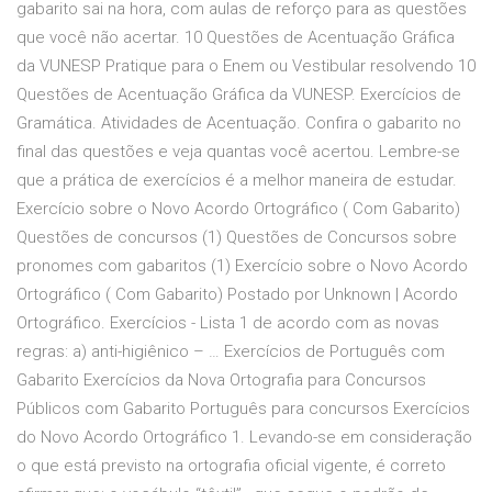
gabarito sai na hora, com aulas de reforço para as questões
que você não acertar. 10 Questões de Acentuação Gráfica
da VUNESP Pratique para o Enem ou Vestibular resolvendo 10
Questões de Acentuação Gráfica da VUNESP. Exercícios de
Gramática. Atividades de Acentuação. Confira o gabarito no
final das questões e veja quantas você acertou. Lembre-se
que a prática de exercícios é a melhor maneira de estudar.
Exercício sobre o Novo Acordo Ortográfico ( Com Gabarito)
Questões de concursos (1) Questões de Concursos sobre
pronomes com gabaritos (1) Exercício sobre o Novo Acordo
Ortográfico ( Com Gabarito) Postado por Unknown | Acordo
Ortográfico. Exercícios - Lista 1 de acordo com as novas
regras: a) anti-higiênico – … Exercícios de Português com
Gabarito Exercícios da Nova Ortografia para Concursos
Públicos com Gabarito Português para concursos Exercícios
do Novo Acordo Ortográfico 1. Levando-se em consideração
o que está previsto na ortografia oficial vigente, é correto