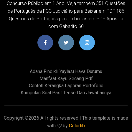
Concurso Público em 1 Ano. Veja também 351 Questões
de Português da FCC Judiciário para Baixar em PDF 186
Questões de Português para Tribunais em PDF Apostila
com Gabarito 60
Adana Fındıklı Yaylası Hava Durumu
Manfaat Kayu Secang Pdf
Contoh Kerangka Laporan Portofolio
Kumpulan Soal Past Tense Dan Jawabannya
Copyright ©
2026 All rights reserved | This template is made
with
by
Colorlib