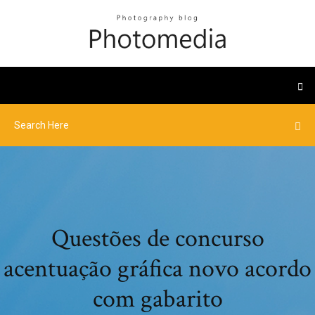
Questões de concurso
acentuação gráfica novo acordo
com gabarito