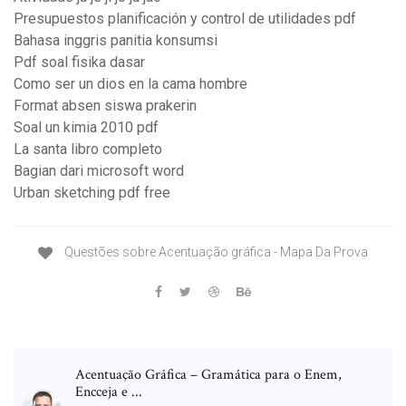
Presupuestos planificación y control de utilidades pdf
Bahasa inggris panitia konsumsi
Pdf soal fisika dasar
Como ser un dios en la cama hombre
Format absen siswa prakerin
Soal un kimia 2010 pdf
La santa libro completo
Bagian dari microsoft word
Urban sketching pdf free
Questões sobre Acentuação gráfica - Mapa Da Prova
Acentuação Gráfica – Gramática para o Enem,
Encceja e ...