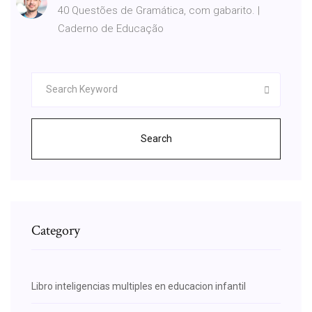
40 Questões de Gramática, com gabarito. |
Caderno de Educação
Search
Category
Libro inteligencias multiples en educacion infantil