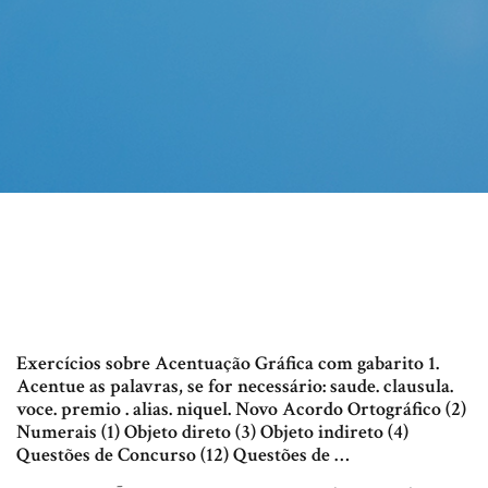
Exercícios sobre Acentuação Gráfica com gabarito 1.
Acentue as palavras, se for necessário: saude. clausula.
voce. premio . alias. niquel. Novo Acordo Ortográfico (2)
Numerais (1) Objeto direto (3) Objeto indireto (4)
Questões de Concurso (12) Questões de …