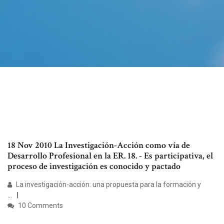
18 Nov 2010 La Investigación-Acción como vía de
Desarrollo Profesional en la ER. 18. - Es participativa, el
proceso de investigación es conocido y pactado
La investigación-acción: una propuesta para la formación y
...
10 Comments