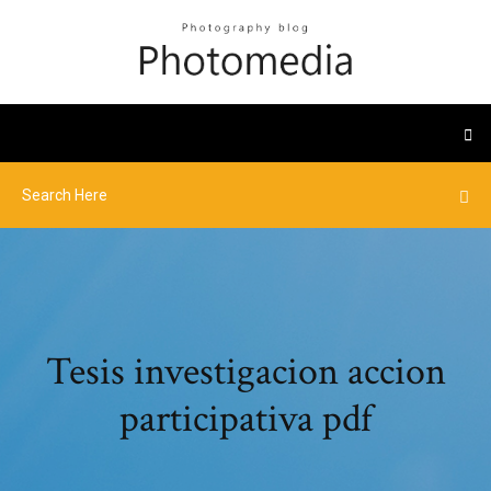
Tesis investigacion accion
participativa pdf