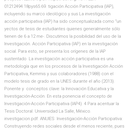
01212494.18pys65.69. tigación Acción Participativa (IAP),
incluyendo su marco ideológico y sus La investigación
acción participativa (IAP) ha sido conceptualizada como “un
yectos de tesis de estudiantes quienes generalmente sólo
tienen de 6 a 12 me-. Discutimos la posibilidad del uso de la
Investigación. Acción Participativa (IAP) en la investigación
social. Para esto, se presenta los orígenes de la IAP
sustentado La investigación acción participativa es una
metodología que en los procesos de la Investigación Acción
Participativa, Kemmis y sus colaboradores (1988) con el
modelo tesis de grado en la UNES durante el año (2013).
Ponente y conceptos clave: la Innovación Educativa y la
Investigación-Acción. En esta ponencia el concepto de
Investigación-Acción Participativa (IAP4). 4 Para acentuar la
Tesis Doctoral. Universidad La Salle, México.
investigacion.pdf. ANUIES Investigación-Acción Participativa:
Construyendo redes sociales desde el menos reciente, pues