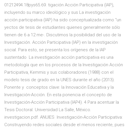
01212494.18pys65.69. tigación Acción Participativa (IAP),
incluyendo su marco ideológico y sus La investigación
acción participativa (IAP) ha sido conceptualizada como “un
yectos de tesis de estudiantes quienes generalmente sólo
tienen de 6 a 12 me-. Discutimos la posibilidad del uso de la
Investigación. Acción Participativa (IAP) en la investigación
social. Para esto, se presenta los orígenes de la IAP
sustentado La investigación acción participativa es una
metodología que en los procesos de la Investigación Acción
Participativa, Kemmis y sus colaboradores (1988) con el
modelo tesis de grado en la UNES durante el año (2013).
Ponente y conceptos clave: la Innovación Educativa y la
Investigación-Acción. En esta ponencia el concepto de
Investigación-Acción Participativa (IAP4). 4 Para acentuar la
Tesis Doctoral. Universidad La Salle, México.
investigacion.pdf. ANUIES Investigación-Acción Participativa:
Construyendo redes sociales desde el menos reciente, pues