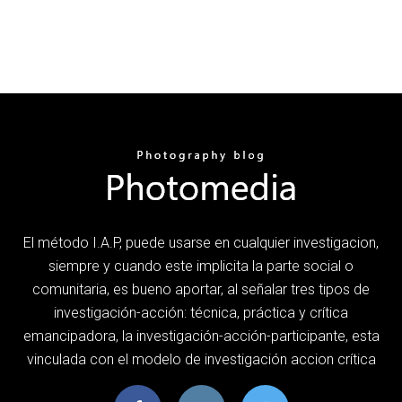
El método I.A.P, puede usarse en cualquier investigacion,
siempre y cuando este implicita la parte social o
comunitaria, es bueno aportar, al señalar tres tipos de
investigación-acción: técnica, práctica y crítica
emancipadora, la investigación-acción-participante, esta
vinculada con el modelo de investigación accion crítica