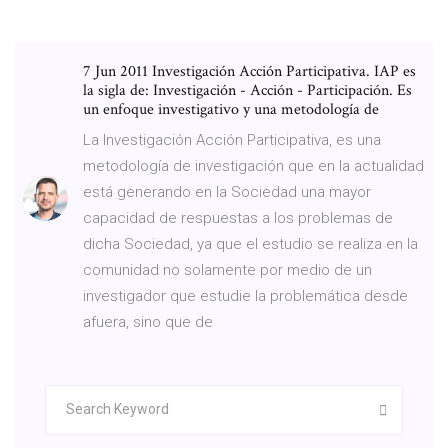
7 Jun 2011 Investigación Acción Participativa. IAP es
la sigla de: Investigación - Acción - Participación. Es
un enfoque investigativo y una metodología de
La Investigación Acción Participativa, es una
metodología de investigación que en la actualidad
está generando en la Sociedad una mayor
capacidad de respuestas a los problemas de
dicha Sociedad, ya que el estudio se realiza en la
comunidad no solamente por medio de un
investigador que estudie la problemática desde
afuera, sino que de