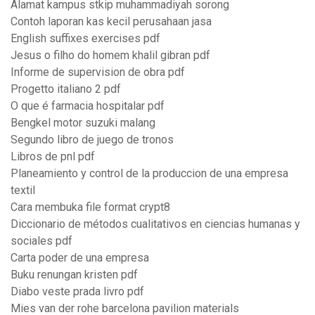
Alamat kampus stkip muhammadiyah sorong
Contoh laporan kas kecil perusahaan jasa
English suffixes exercises pdf
Jesus o filho do homem khalil gibran pdf
Informe de supervision de obra pdf
Progetto italiano 2 pdf
O que é farmacia hospitalar pdf
Bengkel motor suzuki malang
Segundo libro de juego de tronos
Libros de pnl pdf
Planeamiento y control de la produccion de una empresa
textil
Cara membuka file format crypt8
Diccionario de métodos cualitativos en ciencias humanas y
sociales pdf
Carta poder de una empresa
Buku renungan kristen pdf
Diabo veste prada livro pdf
Mies van der rohe barcelona pavilion materials