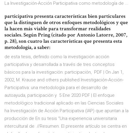
La Investigación-Acción Participativa como metodología de ...
participativa presenta características bien particulares
que la distinguen de otros enfoques metodológicos y que
la hacen más viable para transformar realidades
sociales. Según Pring (citado por Antonio Latorre, 2007,
p. 28), son cuatro las características que presenta esta
metodología, a saber:
de esta tesis, definido como la investigación acción
participativa y desarrollada a través de tres conceptos
básicos para la investigación: participación, PDF | On Jan 1,
2002, M. Krause and others published Investigación-Acción-
Participativa: una metodología para el desarrollo de
autoayuda, participación y 5 Ene 2020 PDF | El enfoque
metodológico tradicional aplicado en las Ciencias Sociales
ha Investigación de Acción Participativa (IAP) que apuntan a la
producción de En su tesis “Una experiencia universitaria
intercultural de //Resumen. El presente artículo se centra en