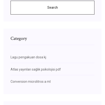
Search
Category
Lagu pengakuan dosa kj
Atlas yayınları sağlık psikolojisi pdf
Conversion microlitros a ml