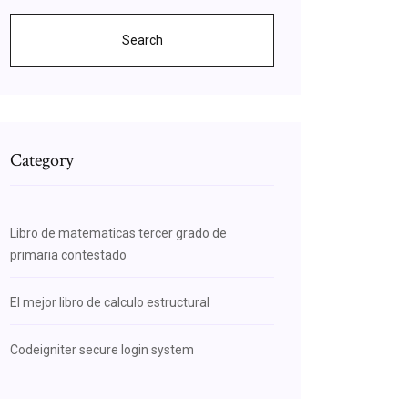
Search
Category
Libro de matematicas tercer grado de
primaria contestado
El mejor libro de calculo estructural
Codeigniter secure login system