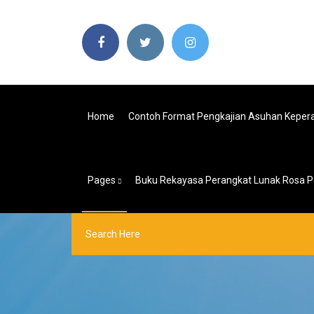
Home
Contoh Format Pengkajian Asuhan Kepe
Pages
Buku Rekayasa Perangkat Lunak Rosa P