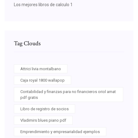
Los mejores libros de calculo 1
Tag Clouds
Attrici livia montalbano
Caja royal 1800 wallapop
Contabilidad y finanzas para no financieros oriol amat
pdf gratis
Libro de registro de socios
Vladimirs blues piano pdf
Emprendimiento y empresarialidad ejemplos