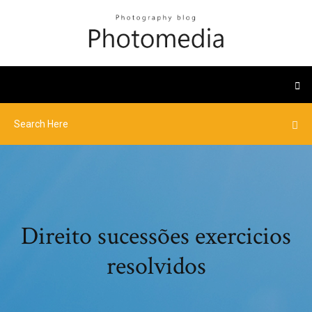
Direito sucessões exercicios
resolvidos