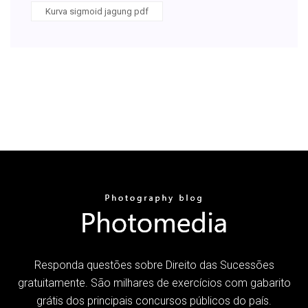
Kurva sigmoid jagung pdf
Responda questões sobre Direito das Sucessões
gratuitamente. São milhares de exercícios com gabarito
grátis dos principais concursos públicos do país.