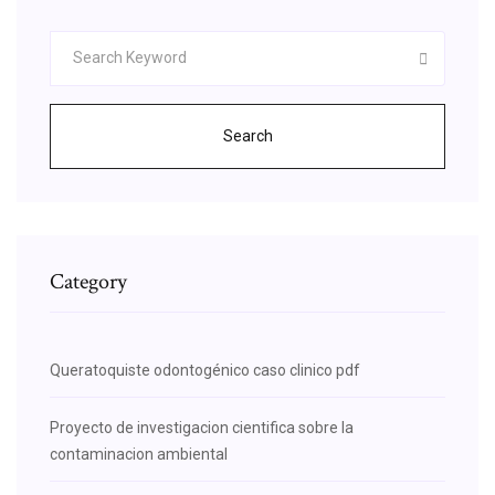
Search
Category
Queratoquiste odontogénico caso clinico pdf
Proyecto de investigacion cientifica sobre la
contaminacion ambiental