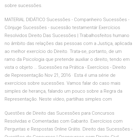
sobre sucessões.
MATERIAL DIDÁTICO Sucessões - Companheiro Sucessões -
Cônjuge Sucessões - sucessão testamentár Exercícios
Resolvidos Direito Das Sucessões | Trabalhosfeitos humano
no âmbito das relações das pessoas com a Justiça, aplicada
ao melhor exercício do Direito. Trata-se, portanto, de um
ramo da Psicologia que pretende auxiliar o direito, tendo em
vista o objeto … Sucessões na Prática - Exercícios - Direito
de Representação Nov 21, 2016 · Esta é uma série de
exercícios sobre sucessões. Vamos falar do caso mais
simples de herança, falando um pouco sobre a Regra da
Representação. Neste vídeo, partilhas simples com
Questões de Direito das Sucessões para Concursos
Resolvidas e Comentadas com Gabarito. Exercícios com
Perguntas e Respostas Online Grátis. Direito das Sucessões -