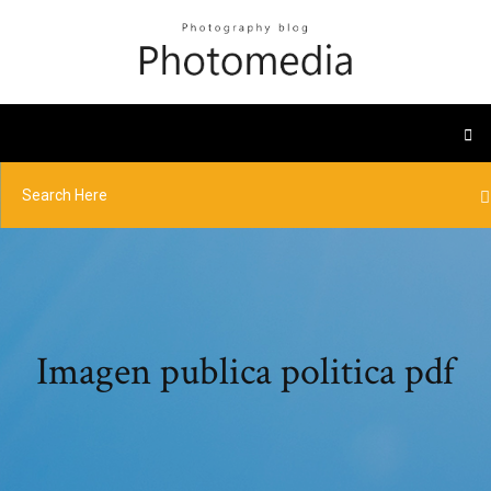
Imagen publica politica pdf