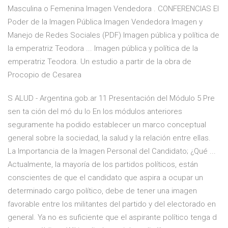
Masculina o Femenina Imagen Vendedora . CONFERENCIAS El
Poder de la Imagen Pública Imagen Vendedora Imagen y
Manejo de Redes Sociales (PDF) Imagen pública y política de
la emperatriz Teodora ... Imagen pública y política de la
emperatriz Teodora. Un estudio a partir de la obra de
Procopio de Cesarea
S ALUD - Argentina.gob.ar 11 Presentación del Módulo 5 Pre
sen ta ción del mó du lo En los módulos anteriores
seguramente ha podido establecer un marco conceptual
general sobre la sociedad, la salud y la relación entre ellas.
La Importancia de la Imagen Personal del Candidato; ¿Qué ...
Actualmente, la mayoría de los partidos políticos, están
conscientes de que el candidato que aspira a ocupar un
determinado cargo político, debe de tener una imagen
favorable entre los militantes del partido y del electorado en
general. Ya no es suficiente que el aspirante político tenga d