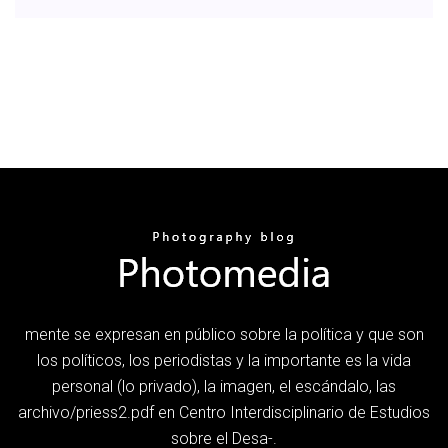
mente se expresan en público sobre la política y que son
los políticos, los periodistas y la importante es la vida
personal (lo privado), la imagen, el escándalo, las
archivo/priess2.pdf en Centro Interdisciplinario de Estudios
sobre el Desa-.