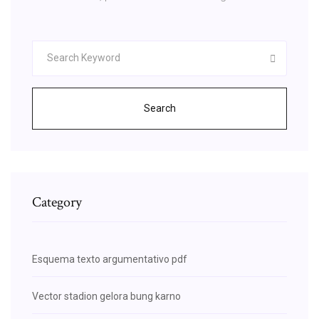
Search
Category
Esquema texto argumentativo pdf
Vector stadion gelora bung karno