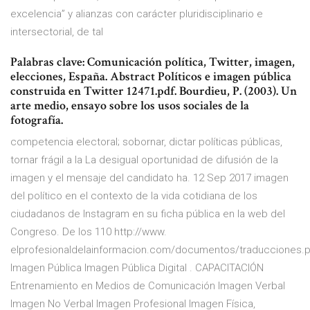
excelencia” y alianzas con carácter pluridisciplinario e
intersectorial, de tal
Palabras clave: Comunicación política, Twitter, imagen,
elecciones, España. Abstract Políticos e imagen pública
construida en Twitter 12471.pdf. Bourdieu, P. (2003). Un
arte medio, ensayo sobre los usos sociales de la
fotografía.
competencia electoral; sobornar, dictar políticas públicas,
tornar frágil a la La desigual oportunidad de difusión de la
imagen y el mensaje del candidato ha. 12 Sep 2017 imagen
del político en el contexto de la vida cotidiana de los
ciudadanos de Instagram en su ficha pública en la web del
Congreso. De los 110 http://www.
elprofesionaldelainformacion.com/documentos/traducciones.p
Imagen Pública Imagen Pública Digital . CAPACITACIÓN
Entrenamiento en Medios de Comunicación Imagen Verbal
Imagen No Verbal Imagen Profesional Imagen Física,