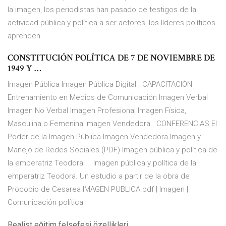
la imagen, los periodistas han pasado de testigos de la
actividad pública y política a ser actores, los líderes políticos
aprenden
CONSTITUCIÓN POLÍTICA DE 7 DE NOVIEMBRE DE
1949 Y …
Imagen Pública Imagen Pública Digital . CAPACITACIÓN
Entrenamiento en Medios de Comunicación Imagen Verbal
Imagen No Verbal Imagen Profesional Imagen Física,
Masculina o Femenina Imagen Vendedora . CONFERENCIAS El
Poder de la Imagen Pública Imagen Vendedora Imagen y
Manejo de Redes Sociales (PDF) Imagen pública y política de
la emperatriz Teodora ... Imagen pública y política de la
emperatriz Teodora. Un estudio a partir de la obra de
Procopio de Cesarea IMAGEN PUBLICA.pdf | Imagen |
Comunicación política
Realist eğitim felsefesi özellikleri