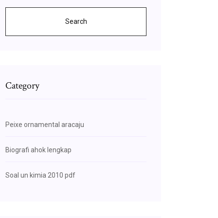
Search
Category
Peixe ornamental aracaju
Biografi ahok lengkap
Soal un kimia 2010 pdf