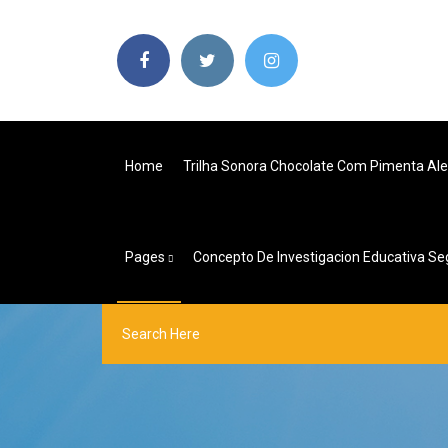
Home
Trilha Sonora Chocolate Com Pimenta Ale
Pages
Concepto De Investigacion Educativa S