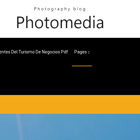
ntes Del Turismo De Negocios Pdf
Pages