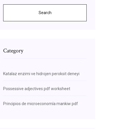
Search
Category
Katalaz enzimi ve hidrojen peroksit deneyi
Possessive adjectives pdf worksheet
Principios de microeconomía mankiw pdf